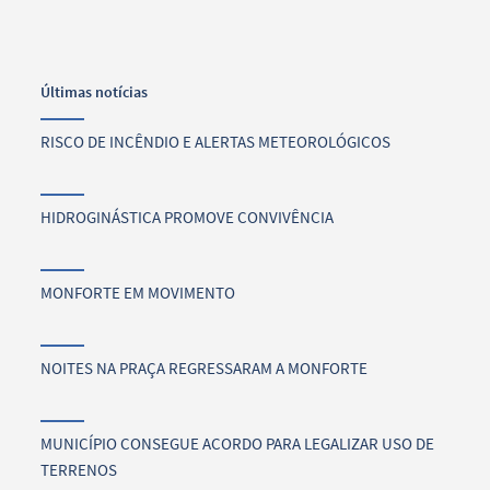
Últimas notícias
RISCO DE INCÊNDIO E ALERTAS METEOROLÓGICOS
HIDROGINÁSTICA PROMOVE CONVIVÊNCIA
MONFORTE EM MOVIMENTO
NOITES NA PRAÇA REGRESSARAM A MONFORTE
MUNICÍPIO CONSEGUE ACORDO PARA LEGALIZAR USO DE
TERRENOS