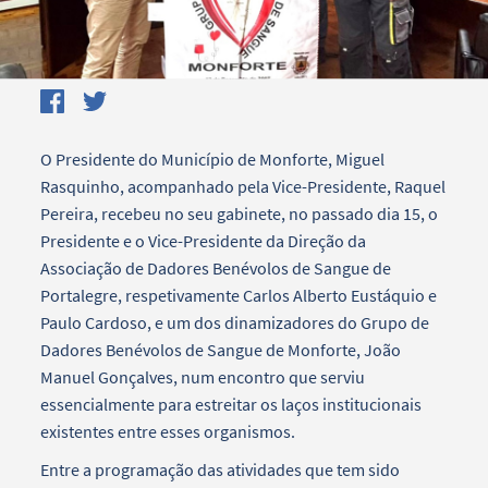
O Presidente do Município de Monforte, Miguel
Rasquinho, acompanhado pela Vice-Presidente, Raquel
Pereira, recebeu no seu gabinete, no passado dia 15, o
Presidente e o Vice-Presidente da Direção da
Associação de Dadores Benévolos de Sangue de
Portalegre, respetivamente Carlos Alberto Eustáquio e
Paulo Cardoso, e um dos dinamizadores do Grupo de
Dadores Benévolos de Sangue de Monforte, João
Manuel Gonçalves, num encontro que serviu
essencialmente para estreitar os laços institucionais
existentes entre esses organismos.
Entre a programação das atividades que tem sido