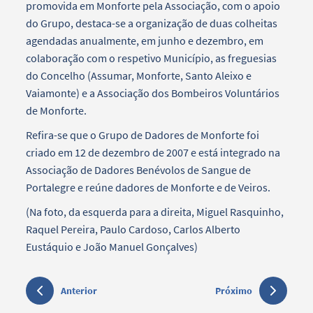
promovida em Monforte pela Associação, com o apoio
do Grupo, destaca-se a organização de duas colheitas
agendadas anualmente, em junho e dezembro, em
colaboração com o respetivo Município, as freguesias
do Concelho (Assumar, Monforte, Santo Aleixo e
Vaiamonte) e a Associação dos Bombeiros Voluntários
de Monforte.
Refira-se que o Grupo de Dadores de Monforte foi
criado em 12 de dezembro de 2007 e está integrado na
Associação de Dadores Benévolos de Sangue de
Portalegre e reúne dadores de Monforte e de Veiros.
(Na foto, da esquerda para a direita, Miguel Rasquinho,
Raquel Pereira, Paulo Cardoso, Carlos Alberto
Eustáquio e João Manuel Gonçalves)
Anterior
Próximo