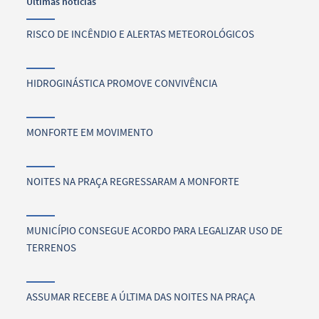
Últimas notícias
RISCO DE INCÊNDIO E ALERTAS METEOROLÓGICOS
HIDROGINÁSTICA PROMOVE CONVIVÊNCIA
MONFORTE EM MOVIMENTO
NOITES NA PRAÇA REGRESSARAM A MONFORTE
MUNICÍPIO CONSEGUE ACORDO PARA LEGALIZAR USO DE
TERRENOS
ASSUMAR RECEBE A ÚLTIMA DAS NOITES NA PRAÇA