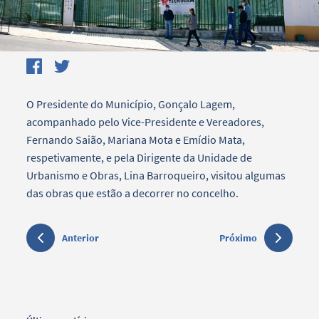
O Presidente do Município, Gonçalo Lagem,
acompanhado pelo Vice-Presidente e Vereadores,
Fernando Saião, Mariana Mota e Emídio Mata,
respetivamente, e pela Dirigente da Unidade de
Urbanismo e Obras, Lina Barroqueiro, visitou algumas
das obras que estão a decorrer no concelho.
Anterior
Próximo