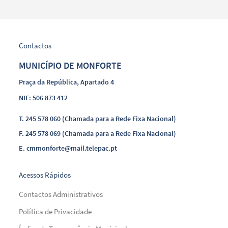
Contactos
MUNICÍPIO DE MONFORTE
Praça da República, Apartado 4
NIF: 506 873 412
T.
245 578 060 (Chamada para a Rede Fixa Nacional)
F.
245 578 069 (Chamada para a Rede Fixa Nacional)
E.
cmmonforte@mail.telepac.pt
Acessos Rápidos
Contactos Administrativos
Política de Privacidade