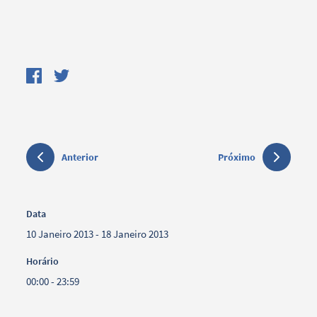
Anterior
Próximo
Data
10 Janeiro 2013 - 18 Janeiro 2013
Horário
00:00 - 23:59