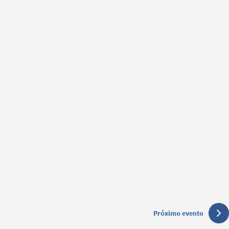
Próximo evento