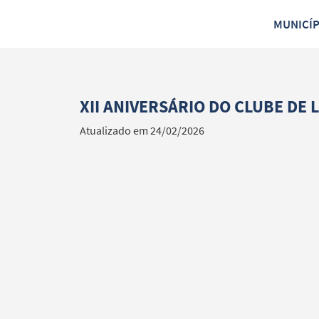
MUNICÍ
XII ANIVERSÁRIO DO CLUBE DE 
Atualizado em 24/02/2026