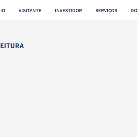
PIO
VISITANTE
INVESTIDOR
SERVIÇOS
D
LEITURA