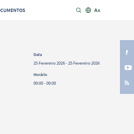
OCUMENTOS
Data
25 Fevereiro 2026 - 25 Fevereiro 2026
Horário
00:00 - 00:00