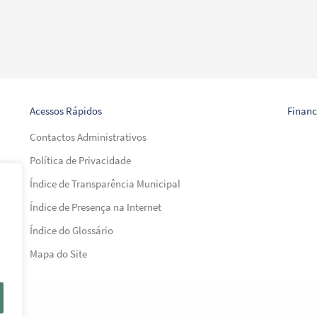
Acessos Rápidos
Finan
Contactos Administrativos
Política de Privacidade
Índice de Transparência Municipal
Índice de Presença na Internet
al)
Índice do Glossário
al)
Mapa do Site