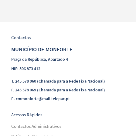
Contactos
MUNICÍPIO DE MONFORTE
Praça da República, Apartado 4
NIF: 506 873 412
T.
245 578 060 (Chamada para a Rede Fixa Nacional)
F.
245 578 069 (Chamada para a Rede Fixa Nacional)
E.
cmmonforte@mail.telepac.pt
Acessos Rápidos
Contactos Administrativos