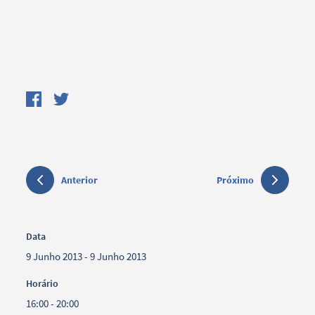
Anterior
Próximo
Data
9 Junho 2013 - 9 Junho 2013
Horário
16:00 - 20:00