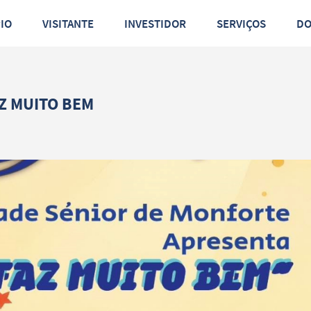
PIO
VISITANTE
INVESTIDOR
SERVIÇOS
D
Z MUITO BEM