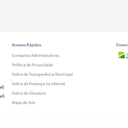
Acessos Rápidos
Finan
Contactos Administrativos
Política de Privacidade
Índice de Transparência Municipal
Índice de Presença na Internet
al)
Índice do Glossário
al)
Mapa do Site