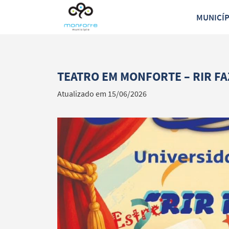
MUNICÍ
TEATRO EM MONFORTE – RIR FA
Atualizado em 15/06/2026