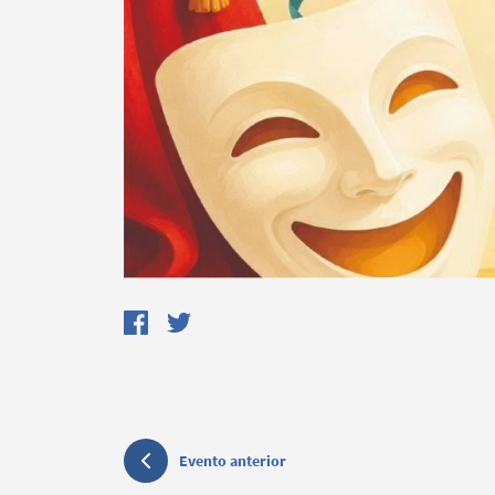
Evento anterior