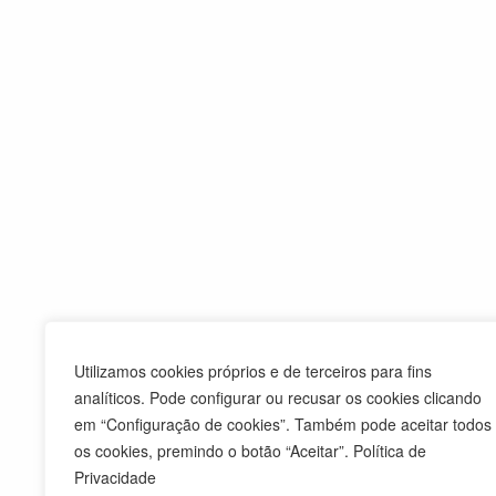
Utilizamos cookies próprios e de terceiros para fins
analíticos. Pode configurar ou recusar os cookies clicando
em “Configuração de cookies”. Também pode aceitar todos
os cookies, premindo o botão “Aceitar”. Política de
Privacidade