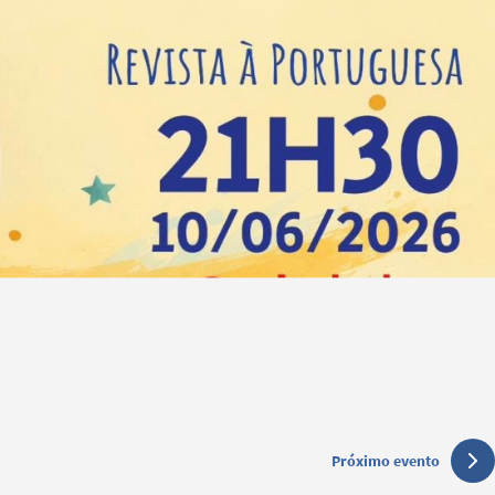
Próximo evento