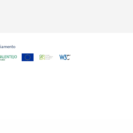
ciamento