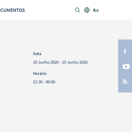
OCUMENTOS
Data
10 Junho 2026 - 10 Junho 2026
Horário
21:30 - 00:00