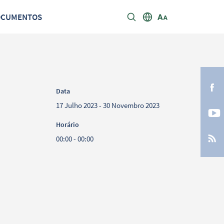
OCUMENTOS
Data
17 Julho 2023 - 30 Novembro 2023
Horário
00:00 - 00:00