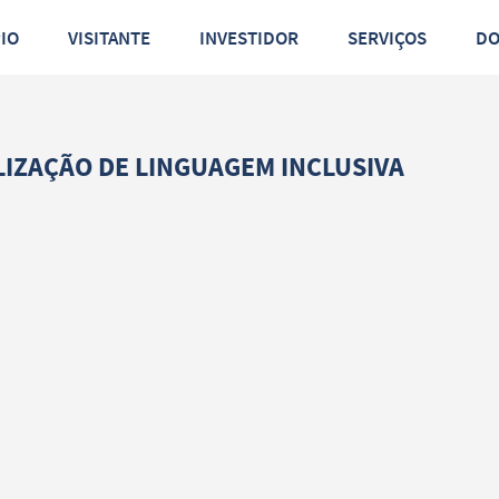
PIO
VISITANTE
INVESTIDOR
SERVIÇOS
D
LIZAÇÃO DE LINGUAGEM INCLUSIVA