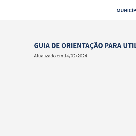
MUNICÍ
GUIA DE ORIENTAÇÃO PARA UTI
Atualizado em 14/02/2024