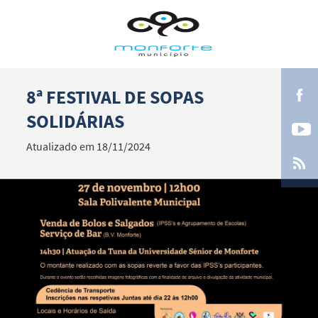
8ª FESTIVAL DE SOPAS
Termo de Pesquisa
SOLIDÁRIAS
Atualizado em 18/11/2024
Categorias gerais
Filtros