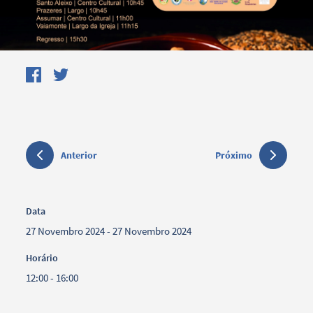
Anterior
Próximo
Data
27 Novembro 2024 - 27 Novembro 2024
Horário
12:00 - 16:00