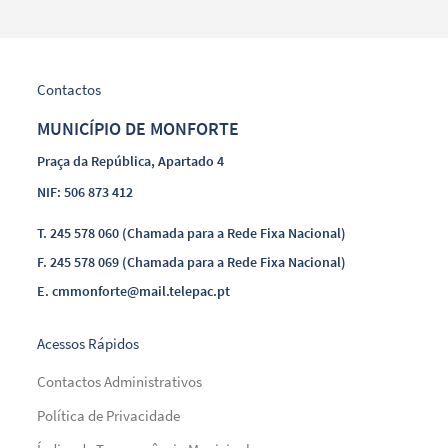
Contactos
MUNICÍPIO DE MONFORTE
Praça da República, Apartado 4
NIF: 506 873 412
T.
245 578 060 (Chamada para a Rede Fixa Nacional)
F.
245 578 069 (Chamada para a Rede Fixa Nacional)
E.
cmmonforte@mail.telepac.pt
Acessos Rápidos
Contactos Administrativos
Política de Privacidade