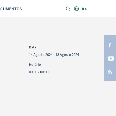
OCUMENTOS
Data
14 Agosto 2024 - 18 Agosto 2024
Horário
00:00 - 00:00