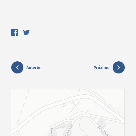
Anterior
Próximo