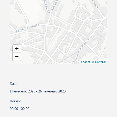
+
−
Leaflet
| ©
CartoDB
Data
1 Fevereiro 2023 - 26 Fevereiro 2023
Horário
00:00 - 00:00