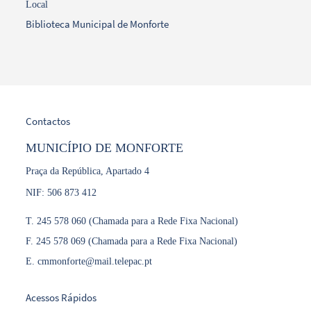
Local
Biblioteca Municipal de Monforte
Contactos
MUNICÍPIO DE MONFORTE
Praça da República, Apartado 4
NIF: 506 873 412
T.
245 578 060 (Chamada para a Rede Fixa Nacional)
F.
245 578 069 (Chamada para a Rede Fixa Nacional)
E.
cmmonforte@mail.telepac.pt
Acessos Rápidos