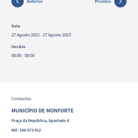
Anterior
Próximo
Data
27 Agosto 2023 - 27 Agosto 2023
Horário
00:00 - 00:00
Contactos
MUNICÍPIO DE MONFORTE
Praça da República, Apartado 4
NIF: 506 873 412