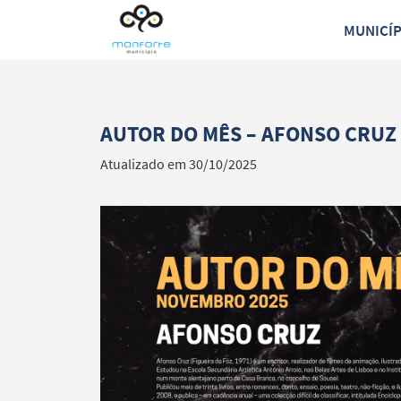
MUNICÍ
AUTOR DO MÊS – AFONSO CRUZ
Atualizado em 30/10/2025