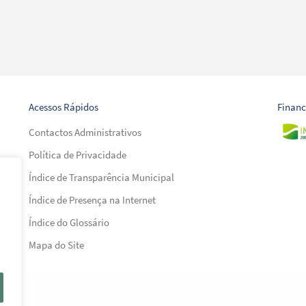
Acessos Rápidos
Finan
Contactos Administrativos
Política de Privacidade
Índice de Transparência Municipal
Índice de Presença na Internet
al)
Índice do Glossário
al)
Mapa do Site