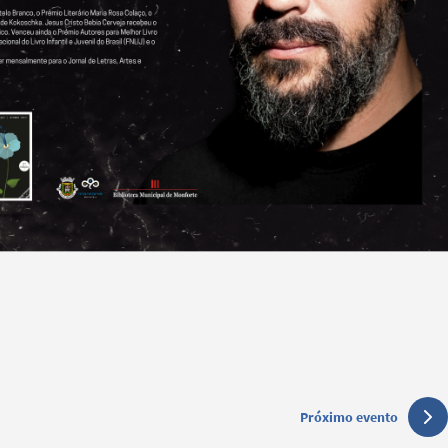
Próximo evento