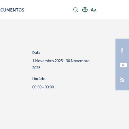
OCUMENTOS
Data
1 Novembro 2025 - 30 Novembro
2025
Horário
00:00 - 00:00