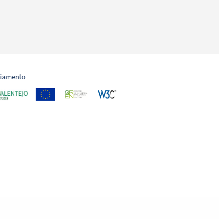
ciamento