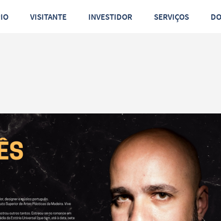
PIO
VISITANTE
INVESTIDOR
SERVIÇOS
D