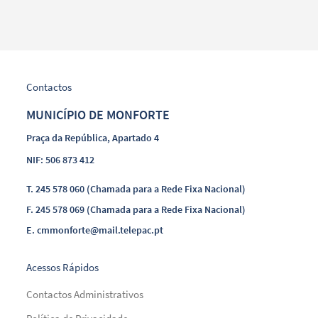
Contactos
MUNICÍPIO DE MONFORTE
Praça da República, Apartado 4
NIF: 506 873 412
T.
245 578 060 (Chamada para a Rede Fixa Nacional)
F.
245 578 069 (Chamada para a Rede Fixa Nacional)
E.
cmmonforte@mail.telepac.pt
Acessos Rápidos
Contactos Administrativos