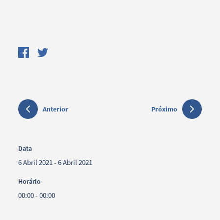
Anterior
Próximo
Data
6 Abril 2021 - 6 Abril 2021
Horário
00:00 - 00:00