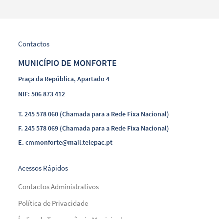
Contactos
MUNICÍPIO DE MONFORTE
Praça da República, Apartado 4
NIF: 506 873 412
T.
245 578 060 (Chamada para a Rede Fixa Nacional)
F.
245 578 069 (Chamada para a Rede Fixa Nacional)
E.
cmmonforte@mail.telepac.pt
Acessos Rápidos
Contactos Administrativos
Política de Privacidade