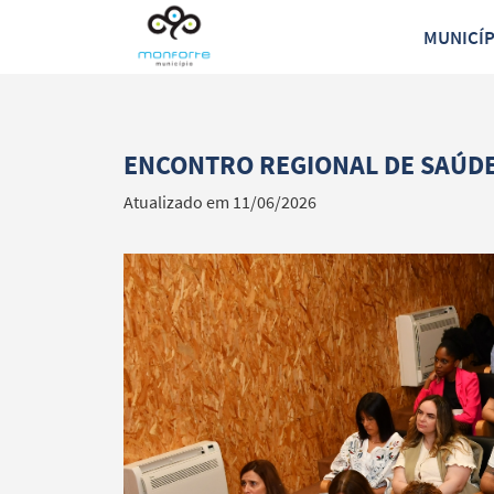
MUNICÍ
ENCONTRO REGIONAL DE SAÚD
Atualizado em 11/06/2026