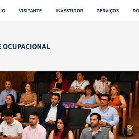
PIO
VISITANTE
INVESTIDOR
SERVIÇOS
D
E OCUPACIONAL