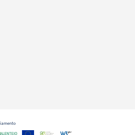
ciamento