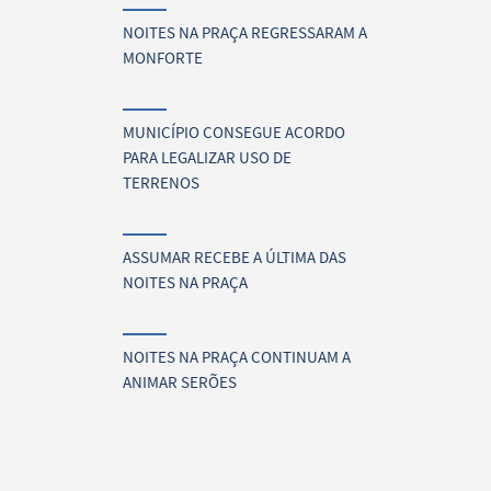
NOITES NA PRAÇA REGRESSARAM A
MONFORTE
MUNICÍPIO CONSEGUE ACORDO
PARA LEGALIZAR USO DE
TERRENOS
ASSUMAR RECEBE A ÚLTIMA DAS
NOITES NA PRAÇA
NOITES NA PRAÇA CONTINUAM A
ANIMAR SERÕES