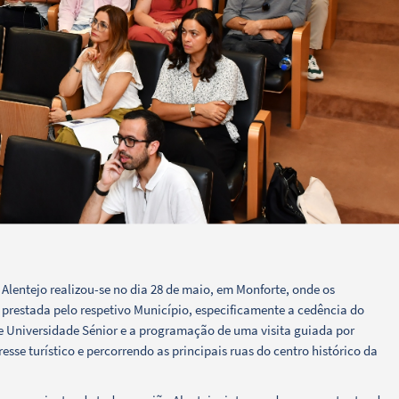
lentejo realizou-se no dia 28 de maio, em Monforte, onde os
prestada pelo respetivo Município, especificamente a cedência do
 Universidade Sénior e a programação de uma visita guiada por
esse turístico e percorrendo as principais ruas do centro histórico da