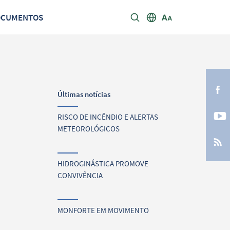
OCUMENTOS
Últimas notícias
RISCO DE INCÊNDIO E ALERTAS
METEOROLÓGICOS
HIDROGINÁSTICA PROMOVE
CONVIVÊNCIA
MONFORTE EM MOVIMENTO