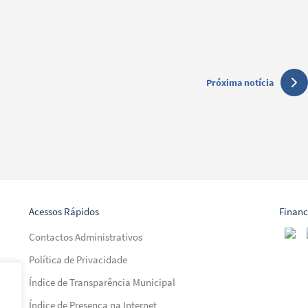
Próxima notícia
Acessos Rápidos
Finan
Contactos Administrativos
Política de Privacidade
Índice de Transparência Municipal
Índice de Presença na Internet