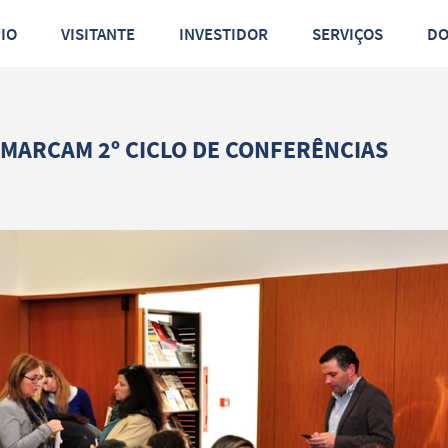
PIO
VISITANTE
INVESTIDOR
SERVIÇOS
D
 MARCAM 2º CICLO DE CONFERÊNCIAS