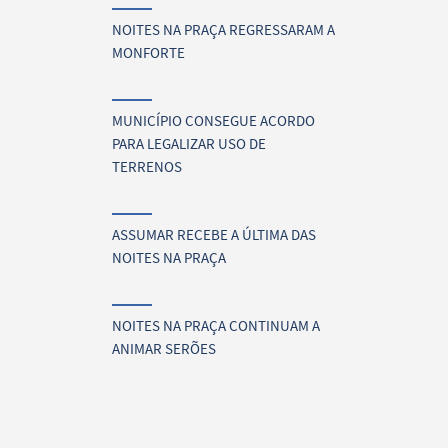
NOITES NA PRAÇA REGRESSARAM A
MONFORTE
MUNICÍPIO CONSEGUE ACORDO
PARA LEGALIZAR USO DE
TERRENOS
ASSUMAR RECEBE A ÚLTIMA DAS
NOITES NA PRAÇA
NOITES NA PRAÇA CONTINUAM A
ANIMAR SERÕES