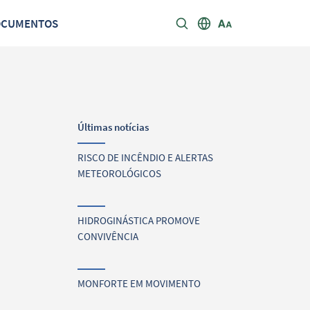
OCUMENTOS
Últimas notícias
RISCO DE INCÊNDIO E ALERTAS
METEOROLÓGICOS
HIDROGINÁSTICA PROMOVE
CONVIVÊNCIA
MONFORTE EM MOVIMENTO