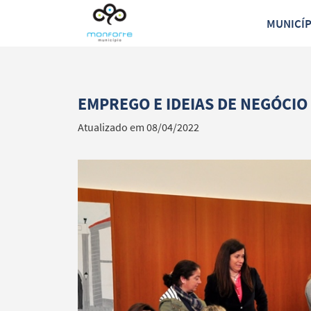
MUNICÍ
EMPREGO E IDEIAS DE NEGÓCIO
Atualizado em 08/04/2022