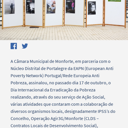
A Câmara Municipal de Monforte, em parceria com o
Núcleo Distrital de Portalegre da EAPN (European Anti
Poverty Network) Portugal/Rede Europeia Anti
Pobreza, assinalou, no passado dia 17 de outubro, o
Dia Internacional da Erradicação da Pobreza
realizando, através do seu serviço de Ação Social,
várias atividades que contaram com a colaboração de
diversos organismos locais, designadamente IPSS’s do
Concelho, Operação Agir3G/Monforte (CLDS –
Contratos Locais de Desenvolvimento Social),