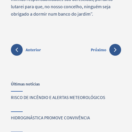
lutarei para que, no nosso concelho, ninguém seja
obrigado a dormir num banco do jardim”.
Anterior
Próximo
Últimas notícias
RISCO DE INCÊNDIO E ALERTAS METEOROLÓGICOS
HIDROGINÁSTICA PROMOVE CONVIVÊNCIA