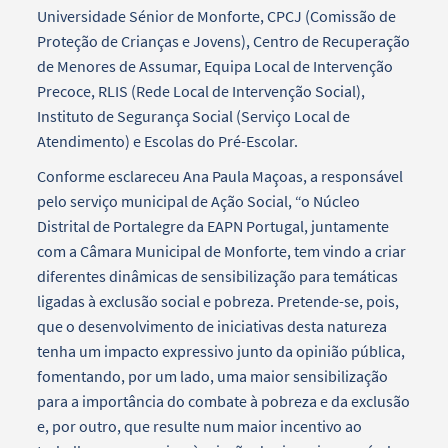
Universidade Sénior de Monforte, CPCJ (Comissão de
Proteção de Crianças e Jovens), Centro de Recuperação
de Menores de Assumar, Equipa Local de Intervenção
Precoce, RLIS (Rede Local de Intervenção Social),
Instituto de Segurança Social (Serviço Local de
Atendimento) e Escolas do Pré-Escolar.
Conforme esclareceu Ana Paula Maçoas, a responsável
pelo serviço municipal de Ação Social, “o Núcleo
Distrital de Portalegre da EAPN Portugal, juntamente
com a Câmara Municipal de Monforte, tem vindo a criar
diferentes dinâmicas de sensibilização para temáticas
ligadas à exclusão social e pobreza. Pretende-se, pois,
que o desenvolvimento de iniciativas desta natureza
tenha um impacto expressivo junto da opinião pública,
fomentando, por um lado, uma maior sensibilização
para a importância do combate à pobreza e da exclusão
e, por outro, que resulte num maior incentivo ao