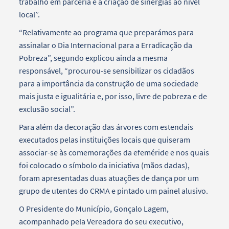
trabalho em parceria e à criação de sinergias ao nível
local”.
“Relativamente ao programa que preparámos para
assinalar o Dia Internacional para a Erradicação da
Pobreza”, segundo explicou ainda a mesma
responsável, “procurou-se sensibilizar os cidadãos
para a importância da construção de uma sociedade
mais justa e igualitária e, por isso, livre de pobreza e de
exclusão social”.
Para além da decoração das árvores com estendais
executados pelas instituições locais que quiseram
associar-se às comemorações da efeméride e nos quais
foi colocado o símbolo da iniciativa (mãos dadas),
foram apresentadas duas atuações de dança por um
grupo de utentes do CRMA e pintado um painel alusivo.
O Presidente do Município, Gonçalo Lagem,
acompanhado pela Vereadora do seu executivo,