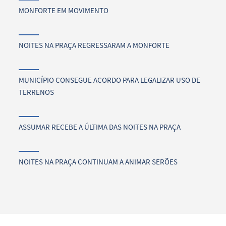
MONFORTE EM MOVIMENTO
NOITES NA PRAÇA REGRESSARAM A MONFORTE
MUNICÍPIO CONSEGUE ACORDO PARA LEGALIZAR USO DE
TERRENOS
ASSUMAR RECEBE A ÚLTIMA DAS NOITES NA PRAÇA
NOITES NA PRAÇA CONTINUAM A ANIMAR SERÕES