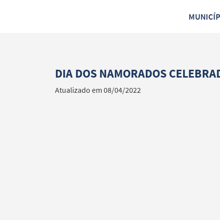
MUNICÍ
DIA DOS NAMORADOS CELEBRAD
Atualizado em 08/04/2022