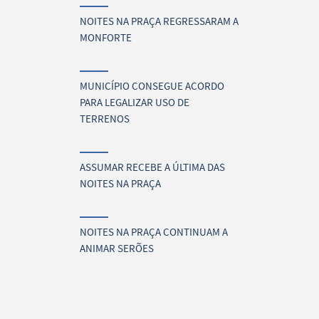
NOITES NA PRAÇA REGRESSARAM A
MONFORTE
MUNICÍPIO CONSEGUE ACORDO
PARA LEGALIZAR USO DE
TERRENOS
ASSUMAR RECEBE A ÚLTIMA DAS
NOITES NA PRAÇA
NOITES NA PRAÇA CONTINUAM A
ANIMAR SERÕES