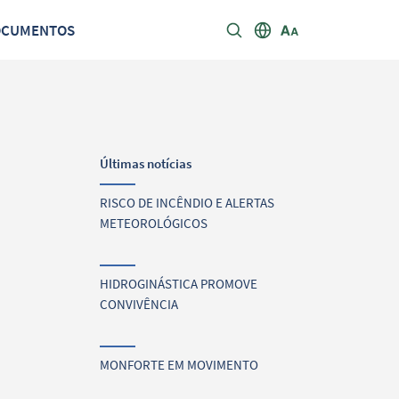
OCUMENTOS
Últimas notícias
RISCO DE INCÊNDIO E ALERTAS
METEOROLÓGICOS
HIDROGINÁSTICA PROMOVE
CONVIVÊNCIA
MONFORTE EM MOVIMENTO