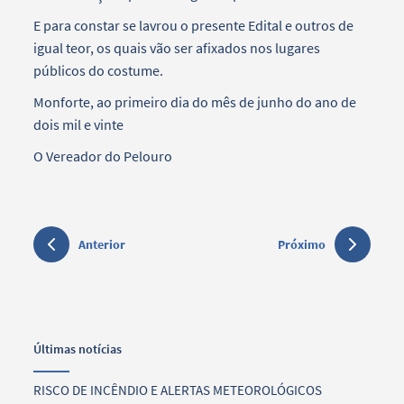
E para constar se lavrou o presente Edital e outros de
igual teor, os quais vão ser afixados nos lugares
públicos do costume.
Monforte, ao primeiro dia do mês de junho do ano de
dois mil e vinte
O Vereador do Pelouro
Anterior
Próximo
Últimas notícias
RISCO DE INCÊNDIO E ALERTAS METEOROLÓGICOS