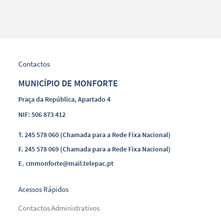
Contactos
MUNICÍPIO DE MONFORTE
Praça da República, Apartado 4
NIF: 506 873 412
T.
245 578 060 (Chamada para a Rede Fixa Nacional)
F.
245 578 069 (Chamada para a Rede Fixa Nacional)
E.
cmmonforte@mail.telepac.pt
Acessos Rápidos
Contactos Administrativos