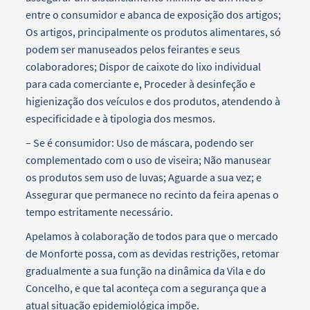
entre o consumidor e abanca de exposição dos artigos;
Os artigos, principalmente os produtos alimentares, só
podem ser manuseados pelos feirantes e seus
colaboradores; Dispor de caixote do lixo individual
para cada comerciante e, Proceder à desinfeção e
higienização dos veículos e dos produtos, atendendo à
especificidade e à tipologia dos mesmos.
– Se é consumidor: Uso de máscara, podendo ser
complementado com o uso de viseira; Não manusear
os produtos sem uso de luvas; Aguarde a sua vez; e
Assegurar que permanece no recinto da feira apenas o
tempo estritamente necessário.
Apelamos à colaboração de todos para que o mercado
de Monforte possa, com as devidas restrições, retomar
gradualmente a sua função na dinâmica da Vila e do
Concelho, e que tal aconteça com a segurança que a
atual situação epidemiológica impõe.