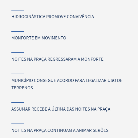
HIDROGINÁSTICA PROMOVE CONVIVÊNCIA
MONFORTE EM MOVIMENTO
NOITES NA PRAÇA REGRESSARAM A MONFORTE
MUNICÍPIO CONSEGUE ACORDO PARA LEGALIZAR USO DE
TERRENOS
ASSUMAR RECEBE A ÚLTIMA DAS NOITES NA PRAÇA
NOITES NA PRAÇA CONTINUAM A ANIMAR SERÕES