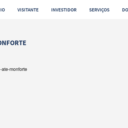
PIO
VISITANTE
INVESTIDOR
SERVIÇOS
D
MONFORTE