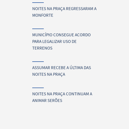
NOITES NA PRAÇA REGRESSARAM A
MONFORTE
MUNICÍPIO CONSEGUE ACORDO
PARA LEGALIZAR USO DE
TERRENOS
ASSUMAR RECEBE A ÚLTIMA DAS
NOITES NA PRAÇA
NOITES NA PRAÇA CONTINUAM A
ANIMAR SERÕES