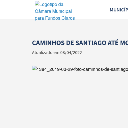
MUNICÍ
CAMINHOS DE SANTIAGO ATÉ 
Atualizado em 08/04/2022