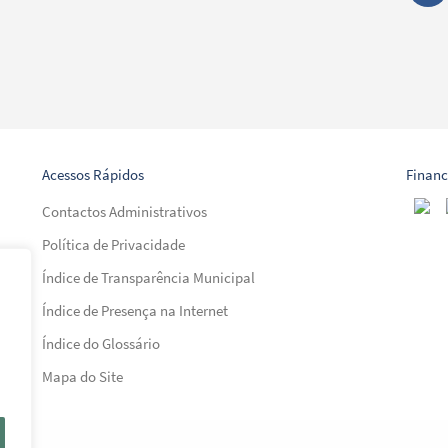
Acessos Rápidos
Finan
Contactos Administrativos
Política de Privacidade
Índice de Transparência Municipal
Índice de Presença na Internet
al)
Índice do Glossário
al)
Mapa do Site