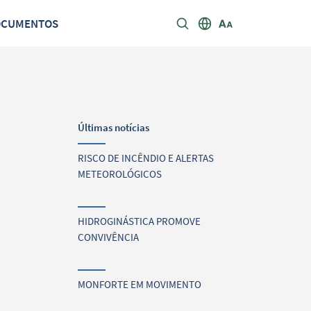
OCUMENTOS
Últimas notícias
RISCO DE INCÊNDIO E ALERTAS
METEOROLÓGICOS
HIDROGINÁSTICA PROMOVE
CONVIVÊNCIA
MONFORTE EM MOVIMENTO