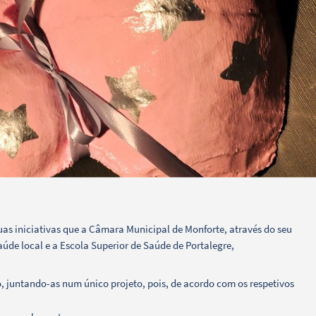
duas iniciativas que a Câmara Municipal de Monforte, através do seu
aúde local e a Escola Superior de Saúde de Portalegre,
 juntando-as num único projeto, pois, de acordo com os respetivos