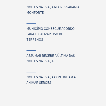
NOITES NA PRAÇA REGRESSARAM A
MONFORTE
MUNICÍPIO CONSEGUE ACORDO
PARA LEGALIZAR USO DE
TERRENOS
ASSUMAR RECEBE A ÚLTIMA DAS
NOITES NA PRAÇA
NOITES NA PRAÇA CONTINUAM A
ANIMAR SERÕES