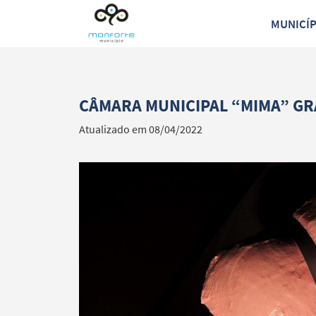
MUNICÍ
CÂMARA MUNICIPAL “MIMA” GR
Atualizado em 08/04/2022