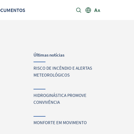
OCUMENTOS
Últimas notícias
RISCO DE INCÊNDIO E ALERTAS
METEOROLÓGICOS
HIDROGINÁSTICA PROMOVE
CONVIVÊNCIA
MONFORTE EM MOVIMENTO