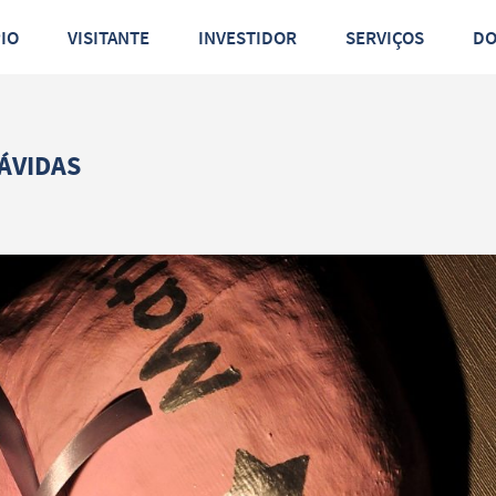
PIO
VISITANTE
INVESTIDOR
SERVIÇOS
D
ÁVIDAS