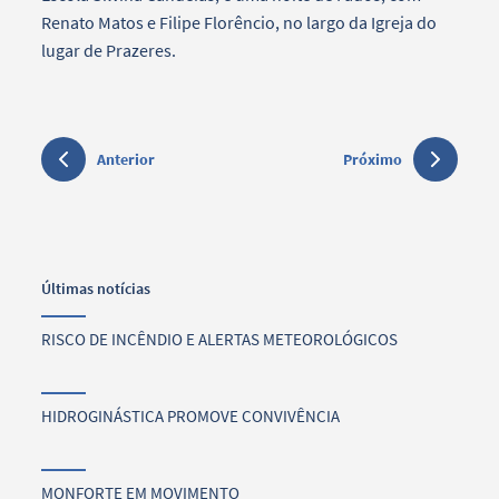
Renato Matos e Filipe Florêncio, no largo da Igreja do
lugar de Prazeres
.
Anterior
Próximo
Últimas notícias
RISCO DE INCÊNDIO E ALERTAS METEOROLÓGICOS
HIDROGINÁSTICA PROMOVE CONVIVÊNCIA
MONFORTE EM MOVIMENTO