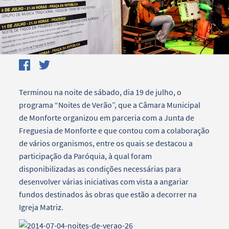
Terminou na noite de sábado, dia 19 de julho, o
programa “Noites de Verão”, que a Câmara Municipal
de Monforte organizou em parceria com a Junta de
Freguesia de Monforte e que contou com a colaboração
de vários organismos, entre os quais se destacou a
participação da Paróquia, à qual foram
disponibilizadas as condições necessárias para
desenvolver várias iniciativas com vista a angariar
fundos destinados às obras que estão a decorrer na
Igreja Matriz.