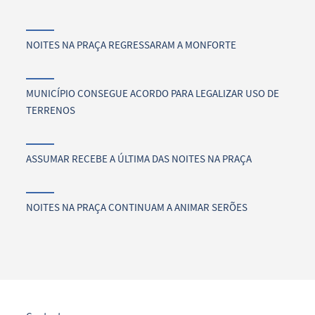
NOITES NA PRAÇA REGRESSARAM A MONFORTE
MUNICÍPIO CONSEGUE ACORDO PARA LEGALIZAR USO DE
TERRENOS
ASSUMAR RECEBE A ÚLTIMA DAS NOITES NA PRAÇA
NOITES NA PRAÇA CONTINUAM A ANIMAR SERÕES