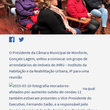
O Presidente da Câmara Municipal de Monforte,
Gonçalo Lagem, voltou a convocar um grupo de
arrendatários de imóveis do IHRU – Instituto da
Habitação e da Reabilitação Urbana, IP para uma
reunião
na qual
também estiveram presentes o Vice-Presidente do
Executivo, Fernando Saião, e a responsável pelo