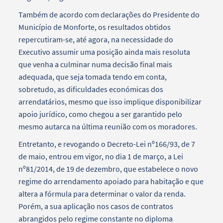
Também de acordo com declarações do Presidente do
Município de Monforte, os resultados obtidos
repercutiram-se, até agora, na necessidade do
Executivo assumir uma posição ainda mais resoluta
que venha a culminar numa decisão final mais
adequada, que seja tomada tendo em conta,
sobretudo, as dificuldades económicas dos
arrendatários, mesmo que isso implique disponibilizar
apoio jurídico, como chegou a ser garantido pelo
mesmo autarca na última reunião com os moradores.
Entretanto, e revogando o Decreto-Lei nº166/93, de 7
de maio, entrou em vigor, no dia 1 de março, a Lei
nº81/2014, de 19 de dezembro, que estabelece o novo
regime do arrendamento apoiado para habitação e que
altera a fórmula para determinar o valor da renda.
Porém, a sua aplicação nos casos de contratos
abrangidos pelo regime constante no diploma