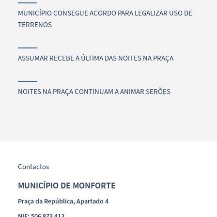
MUNICÍPIO CONSEGUE ACORDO PARA LEGALIZAR USO DE
TERRENOS
ASSUMAR RECEBE A ÚLTIMA DAS NOITES NA PRAÇA
NOITES NA PRAÇA CONTINUAM A ANIMAR SERÕES
Contactos
MUNICÍPIO DE MONFORTE
Praça da República, Apartado 4
NIF: 506 873 412