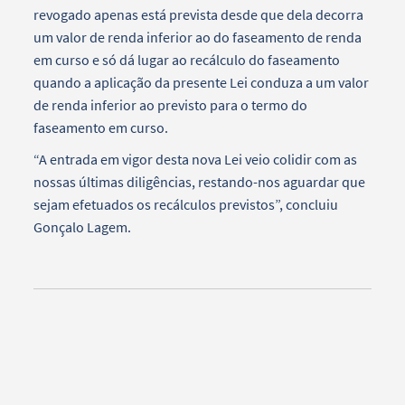
revogado apenas está prevista desde que dela decorra
um valor de renda inferior ao do faseamento de renda
em curso e só dá lugar ao recálculo do faseamento
quando a aplicação da presente Lei conduza a um valor
de renda inferior ao previsto para o termo do
faseamento em curso.
“A entrada em vigor desta nova Lei veio colidir com as
nossas últimas diligências, restando-nos aguardar que
sejam efetuados os recálculos previstos”, concluiu
Gonçalo Lagem.