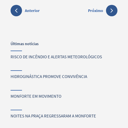
Anterior
Próximo
Últimas notícias
RISCO DE INCÊNDIO E ALERTAS METEOROLÓGICOS
HIDROGINÁSTICA PROMOVE CONVIVÊNCIA
MONFORTE EM MOVIMENTO
NOITES NA PRAÇA REGRESSARAM A MONFORTE