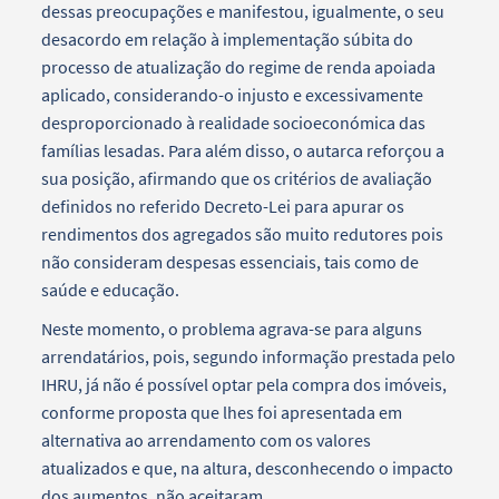
dessas preocupações e manifestou, igualmente, o seu
desacordo em relação à implementação súbita do
processo de atualização do regime de renda apoiada
aplicado, considerando-o injusto e excessivamente
desproporcionado à realidade socioeconómica das
famílias lesadas. Para além disso, o autarca reforçou a
sua posição, afirmando que os critérios de avaliação
definidos no referido Decreto-Lei para apurar os
rendimentos dos agregados são muito redutores pois
não consideram despesas essenciais, tais como de
saúde e educação.
Neste momento, o problema agrava-se para alguns
arrendatários, pois, segundo informação prestada pelo
IHRU, já não é possível optar pela compra dos imóveis,
conforme proposta que lhes foi apresentada em
alternativa ao arrendamento com os valores
atualizados e que, na altura, desconhecendo o impacto
dos aumentos, não aceitaram.