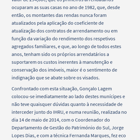
ocuparam as suas casas no ano de 1982, que, desde
então, os montantes das rendas nunca foram
atualizados pela aplicação do coeficiente de
atualização dos contratos de arrendamento ou em
função da variação do rendimento dos respetivos
agregados familiares, e que, ao longo de todos estes
anos, tenham sido os próprios arrendatários a
suportarem os custos inerentes à manutenção e
conservação dos imóveis, maior é o sentimento de
indignação que se abate sobre os visados.
Confrontado com esta situação, Gonçalo Lagem
colocou-se imediatamente ao lado destes munícipes e
não teve quaisquer dúvidas quanto à necessidade de
interceder junto do IHRU, e numa reunião, realizada no
dia 14 de maio de 2014, com o Coordenador do
Departamento de Gestão do Património do Sul, Jorge
Lopes Dias, e com a técnica Fernanda Marques, fez eco