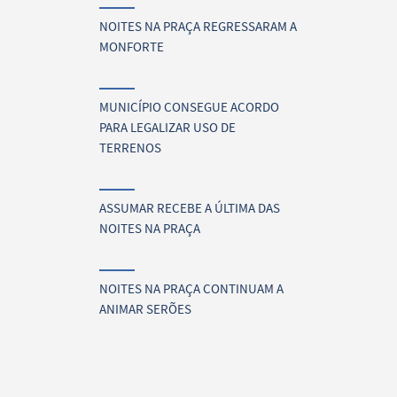
NOITES NA PRAÇA REGRESSARAM A
MONFORTE
MUNICÍPIO CONSEGUE ACORDO
PARA LEGALIZAR USO DE
TERRENOS
ASSUMAR RECEBE A ÚLTIMA DAS
NOITES NA PRAÇA
NOITES NA PRAÇA CONTINUAM A
ANIMAR SERÕES