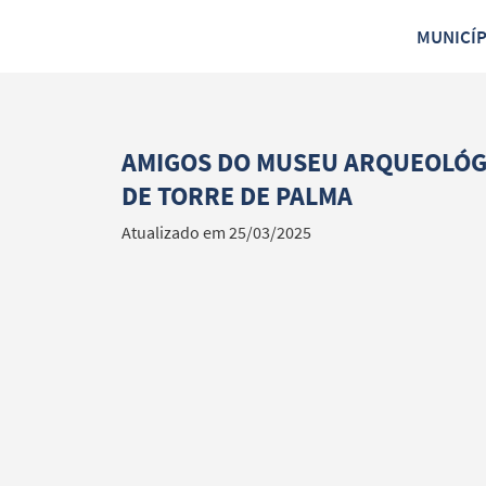
MUNICÍ
AMIGOS DO MUSEU ARQUEOLÓGI
DE TORRE DE PALMA
Atualizado em 25/03/2025