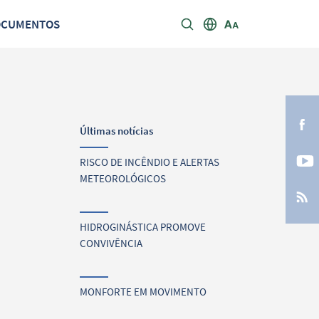
OCUMENTOS
Últimas notícias
RISCO DE INCÊNDIO E ALERTAS
METEOROLÓGICOS
HIDROGINÁSTICA PROMOVE
CONVIVÊNCIA
MONFORTE EM MOVIMENTO