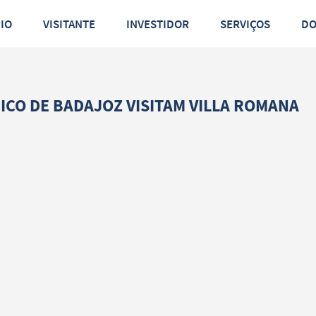
PIO
VISITANTE
INVESTIDOR
SERVIÇOS
D
CO DE BADAJOZ VISITAM VILLA ROMANA