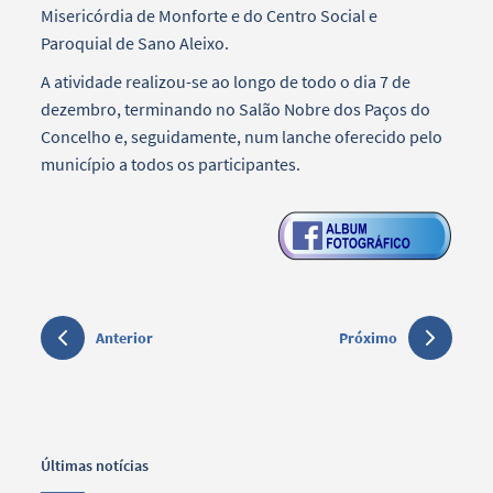
Misericórdia de Monforte e do Centro Social e
Paroquial de Sano Aleixo.
A atividade realizou-se ao longo de todo o dia 7 de
dezembro, terminando no Salão Nobre dos Paços do
Concelho e, seguidamente, num lanche oferecido pelo
município a todos os participantes.
Anterior
Próximo
Últimas notícias