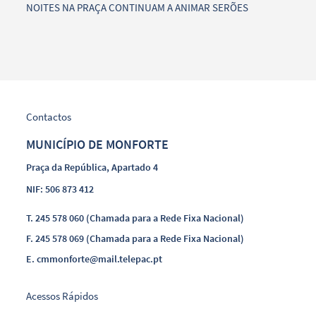
NOITES NA PRAÇA CONTINUAM A ANIMAR SERÕES
Contactos
MUNICÍPIO DE MONFORTE
Praça da República, Apartado 4
NIF: 506 873 412
T.
245 578 060 (Chamada para a Rede Fixa Nacional)
F.
245 578 069 (Chamada para a Rede Fixa Nacional)
E.
cmmonforte@mail.telepac.pt
Acessos Rápidos