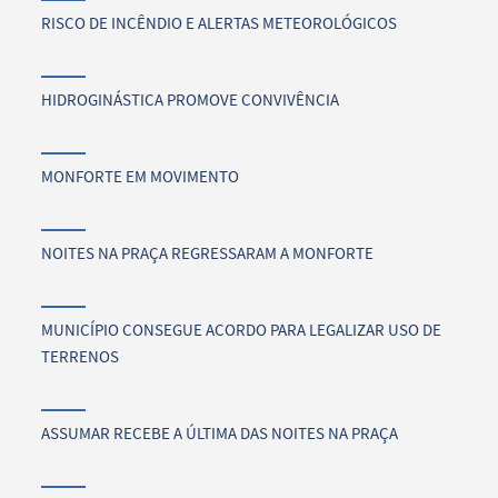
RISCO DE INCÊNDIO E ALERTAS METEOROLÓGICOS
HIDROGINÁSTICA PROMOVE CONVIVÊNCIA
MONFORTE EM MOVIMENTO
NOITES NA PRAÇA REGRESSARAM A MONFORTE
MUNICÍPIO CONSEGUE ACORDO PARA LEGALIZAR USO DE
TERRENOS
ASSUMAR RECEBE A ÚLTIMA DAS NOITES NA PRAÇA