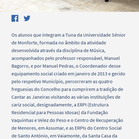
Os alunos que integram a Tuna da Universidade Sénior
de Monforte, formada no âmbito da atividade
desenvolvida através da disciplina de Música,
acompanhados pelo professor responsável, Manuel
Bagorro, e por Manuel Pedras, o Coordenador desse
equipamento social criado em janeiro de 2013 e gerido
pelo respetivo Município, percorreram as quatro
freguesias do Concelho para cumprirem a tradição de
Cantar as Janeiras visitando as várias instituições de
cariz social, designadamente, a ERPI (Estrutura
Residencial para Pessoas Idosas) da Fundação
Vaquinhas e Velez do Peso e o Centro de Recuperação
de Menores, em Assumar, e as ERPIs do Centro Social
de Santo António, em Vaiamonte, da Santa Casa da