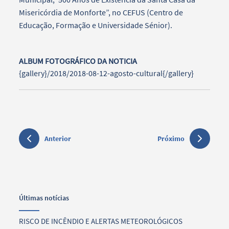
Misericórdia de Monforte”, no CEFUS (Centro de
Educação, Formação e Universidade Sénior).
ALBUM FOTOGRÁFICO DA NOTICIA
{gallery}/2018/2018-08-12-agosto-cultural{/gallery}
Anterior
Próximo
Últimas notícias
RISCO DE INCÊNDIO E ALERTAS METEOROLÓGICOS