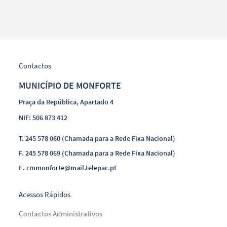
Contactos
MUNICÍPIO DE MONFORTE
Praça da República, Apartado 4
NIF: 506 873 412
T.
245 578 060 (Chamada para a Rede Fixa Nacional)
F.
245 578 069 (Chamada para a Rede Fixa Nacional)
E.
cmmonforte@mail.telepac.pt
Acessos Rápidos
Contactos Administrativos