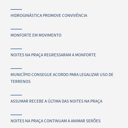
HIDROGINÁSTICA PROMOVE CONVIVÊNCIA
MONFORTE EM MOVIMENTO
NOITES NA PRAÇA REGRESSARAM A MONFORTE
MUNICÍPIO CONSEGUE ACORDO PARA LEGALIZAR USO DE
TERRENOS
ASSUMAR RECEBE A ÚLTIMA DAS NOITES NA PRAÇA
NOITES NA PRAÇA CONTINUAM A ANIMAR SERÕES