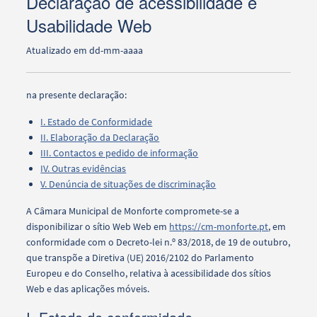
Declaração de acessibilidade e
Usabilidade Web
Atualizado em dd-mm-aaaa
na presente declaração:
I. Estado de Conformidade
II. Elaboração da Declaração
III. Contactos e pedido de informação
IV. Outras evidências
V. Denúncia de situações de discriminação
A Câmara Municipal de Monforte compromete-se a
disponibilizar o sítio Web Web em
https://cm-monforte.pt
, em
conformidade com o Decreto-lei n.º 83/2018, de 19 de outubro,
que transpõe a Diretiva (UE) 2016/2102 do Parlamento
Europeu e do Conselho, relativa à acessibilidade dos sítios
Web e das aplicações móveis.