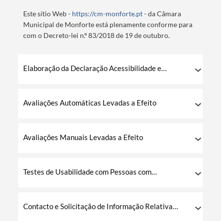
Este sítio Web -
https://cm-monforte.pt
- da Câmara
Municipal de Monforte está plenamente conforme para
com o Decreto-lei n.º 83/2018 de 19 de outubro.
Elaboração da Declaração Acessibilidade e
Usabilidade
Avaliações Automáticas Levadas a Efeito
Avaliações Manuais Levadas a Efeito
Testes de Usabilidade com Pessoas com
Deficiência
Contacto e Solicitação de Informação Relativa
ao Sítio Web