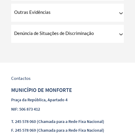
Outras Evidências
Denúncia de Situações de Discriminação
Contactos
MUNICÍPIO DE MONFORTE
Praça da República, Apartado 4
NIF: 506 873 412
T.
245 578 060 (Chamada para a Rede Fixa Nacional)
F.
245 578 069 (Chamada para a Rede Fixa Nacional)