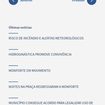
Anterior
Próximo
Últimas notícias
RISCO DE INCÊNDIO E ALERTAS METEOROLÓGICOS
HIDROGINÁSTICA PROMOVE CONVIVÊNCIA
MONFORTE EM MOVIMENTO
NOITES NA PRAÇA REGRESSARAM A MONFORTE
MUNICÍPIO CONSEGUE ACORDO PARA LEGALIZAR USO DE