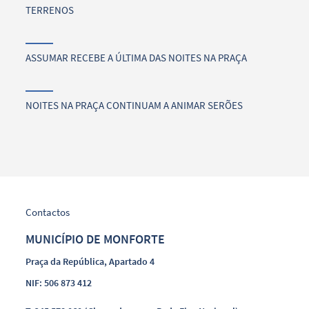
TERRENOS
ASSUMAR RECEBE A ÚLTIMA DAS NOITES NA PRAÇA
NOITES NA PRAÇA CONTINUAM A ANIMAR SERÕES
Contactos
MUNICÍPIO DE MONFORTE
Praça da República, Apartado 4
NIF: 506 873 412