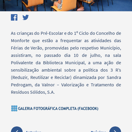
As crianças do Pré-Escolar e do 1º Ciclo do Concelho de
Monforte que estão a frequentar as atividades das
Férias de Verão, promovidas pelo respetivo Município,
assistiram, no passado dia 10 de julho, na sala
Polivalente da Biblioteca Municipal, a uma ação de
sensibilização ambiental sobre a política dos 3 R’s
(Reduzir, Reutilizar e Reciclar) dinamizada por Sandra
Pedrogam, da Valnor – Valorização e Tratamento de
Resíduos Sólidos, S.A.