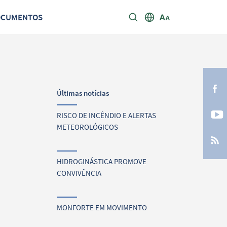
OCUMENTOS
Últimas notícias
RISCO DE INCÊNDIO E ALERTAS
METEOROLÓGICOS
HIDROGINÁSTICA PROMOVE
CONVIVÊNCIA
MONFORTE EM MOVIMENTO