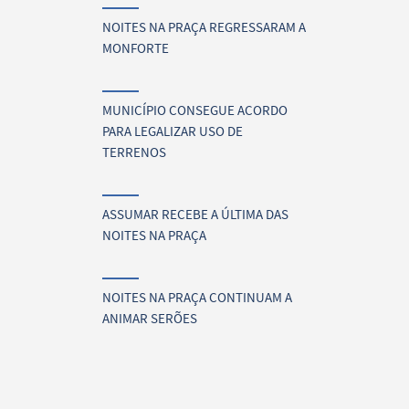
NOITES NA PRAÇA REGRESSARAM A
MONFORTE
MUNICÍPIO CONSEGUE ACORDO
PARA LEGALIZAR USO DE
TERRENOS
ASSUMAR RECEBE A ÚLTIMA DAS
NOITES NA PRAÇA
NOITES NA PRAÇA CONTINUAM A
ANIMAR SERÕES