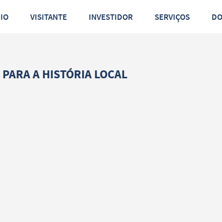
PIO
VISITANTE
INVESTIDOR
SERVIÇOS
D
PARA A HISTÓRIA LOCAL