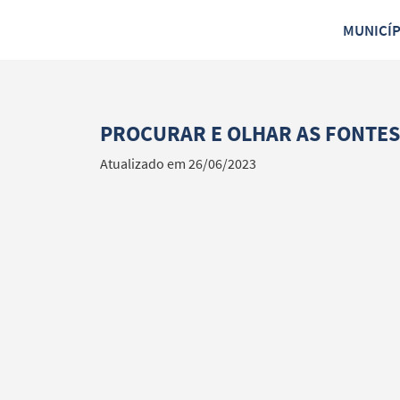
MUNICÍ
PROCURAR E OLHAR AS FONTES 
Atualizado em 26/06/2023