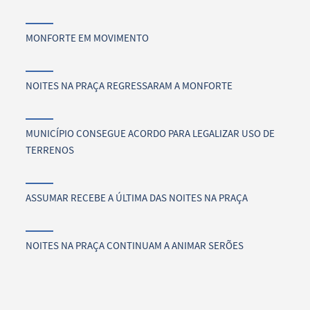
MONFORTE EM MOVIMENTO
NOITES NA PRAÇA REGRESSARAM A MONFORTE
MUNICÍPIO CONSEGUE ACORDO PARA LEGALIZAR USO DE
TERRENOS
ASSUMAR RECEBE A ÚLTIMA DAS NOITES NA PRAÇA
NOITES NA PRAÇA CONTINUAM A ANIMAR SERÕES