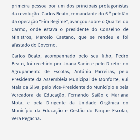
primeira pessoa por um dos principais protagonistas
da revolução. Carlos Beato, comandante do 6.º pelotão
da operação “Fim Regime”, avançou sobre o Quartel do
Carmo, onde estava o presidente do Conselho de
Ministros, Marcelo Caetano, que se rendeu e foi
afastado do Governo.
Carlos Beato, acompanhado pelo seu filho, Pedro
Beato, foi recebido por Joana Sadio e pelo Diretor do
Agrupamento de Escolas, António Parreiras, pelo
Presidente da Assembleia Municipal de Monforte, Rui
Maia da Silva, pelo Vice-Presidente do Município e pela
Vereadora da Educação, Fernando Saião e Mariana
Mota, e pela Dirigente da Unidade Orgânica do
Município da Educação e Gestão do Parque Escolar,
Vera Pegacha.