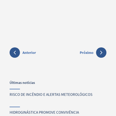
Anterior
Próximo
Últimas notícias
RISCO DE INCÊNDIO E ALERTAS METEOROLÓGICOS
HIDROGINÁSTICA PROMOVE CONVIVÊNCIA