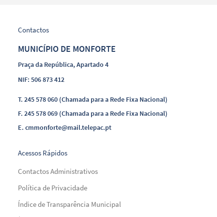
Contactos
MUNICÍPIO DE MONFORTE
Praça da República, Apartado 4
NIF: 506 873 412
T.
245 578 060 (Chamada para a Rede Fixa Nacional)
F.
245 578 069 (Chamada para a Rede Fixa Nacional)
E.
cmmonforte@mail.telepac.pt
Acessos Rápidos
Contactos Administrativos
Política de Privacidade
Índice de Transparência Municipal