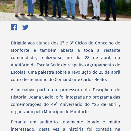
Dirigida aos alunos dos 2º e 3º Ciclos do Concelho de
Monforte e também aberta a toda a restante
comunidade, realizou-se, no dia 28 de abril, no
Auditório da Escola Sede do respetivo Agrupamento de
Escolas, uma palestra sobre a revolução do 25 de abril
com o testemunho do Comandante Carlos Beato.
A iniciativa partiu da professora da Disciplina de
História, Joana Sadio, e foi integrada no programa das
comemorações do 49º Aniversário do “25 de abril”,
organizado pelo Município de Monforte.
Perante um auditório totalmente lotado e muito
interessado, desta vez a história foi contada na