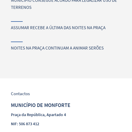
MUNICÍPIO CONSEGUE ACORDO PARA LEGALIZAR USO DE
TERRENOS
ASSUMAR RECEBE A ÚLTIMA DAS NOITES NA PRAÇA
NOITES NA PRAÇA CONTINUAM A ANIMAR SERÕES
Contactos
MUNICÍPIO DE MONFORTE
Praça da República, Apartado 4
NIF: 506 873 412