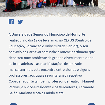
A Universidade Sénior do Município de Monforte
realizou, no dia 17 de fevereiro, no CEFUS (Centro de
Educação, Formação e Universidade Sénior), o seu
convívio de Carnaval com baile e lanche partilhado que
decorreu num ambiente de grande divertimento onde
as brincadeiras e as manifestações de amizade
marcaram mais este encontro entre alunos e alguns
professores, aos quais se juntaram o respetivo
Coordenador (e também professor de Teatro), Manuel
Pedras, e o Vice-Presidente e os Vereadores, Fernando
Saião, Mariana Mota e Emídio Mata.