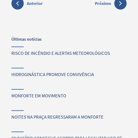
Anterior
Próximo
Últimas notícias
RISCO DE INCÊNDIO E ALERTAS METEOROLÓGICOS
HIDROGINÁSTICA PROMOVE CONVIVÊNCIA
MONFORTE EM MOVIMENTO
NOITES NA PRAÇA REGRESSARAM A MONFORTE