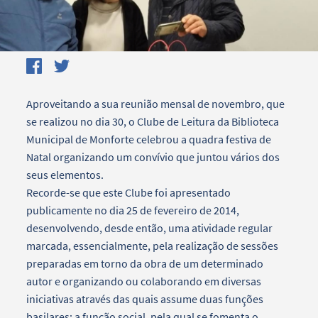
Aproveitando a sua reunião mensal de novembro, que
se realizou no dia 30, o Clube de Leitura da Biblioteca
Municipal de Monforte celebrou a quadra festiva de
Natal organizando um convívio que juntou vários dos
seus elementos.
Recorde-se que este Clube foi apresentado
publicamente no dia 25 de fevereiro de 2014,
desenvolvendo, desde então, uma atividade regular
marcada, essencialmente, pela realização de sessões
preparadas em torno da obra de um determinado
autor e organizando ou colaborando em diversas
iniciativas através das quais assume duas funções
basilares: a função social, pela qual se fomenta o