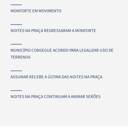
MONFORTE EM MOVIMENTO
NOITES NA PRAÇA REGRESSARAM A MONFORTE
MUNICÍPIO CONSEGUE ACORDO PARA LEGALIZAR USO DE
TERRENOS
ASSUMAR RECEBE A ÚLTIMA DAS NOITES NA PRAÇA
NOITES NA PRAÇA CONTINUAM A ANIMAR SERÕES