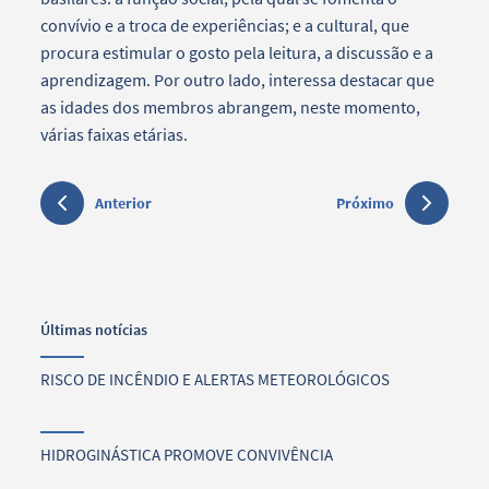
convívio e a troca de experiências; e a cultural, que
procura estimular o gosto pela leitura, a discussão e a
aprendizagem. Por outro lado, interessa destacar que
as idades dos membros abrangem, neste momento,
várias faixas etárias.
Anterior
Próximo
Últimas notícias
RISCO DE INCÊNDIO E ALERTAS METEOROLÓGICOS
HIDROGINÁSTICA PROMOVE CONVIVÊNCIA