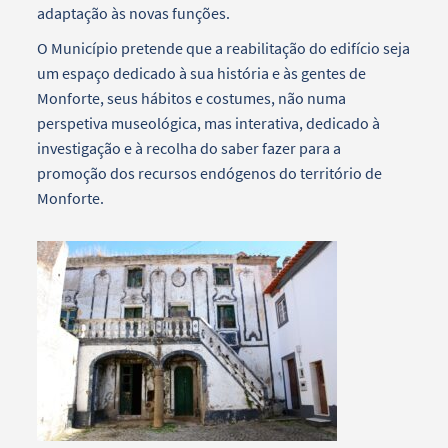
adaptação às novas funções.
O Município pretende que a reabilitação do edifício seja
um espaço dedicado à sua história e às gentes de
Monforte, seus hábitos e costumes, não numa
perspetiva museológica, mas interativa, dedicado à
investigação e à recolha do saber fazer para a
promoção dos recursos endógenos do território de
Monforte.