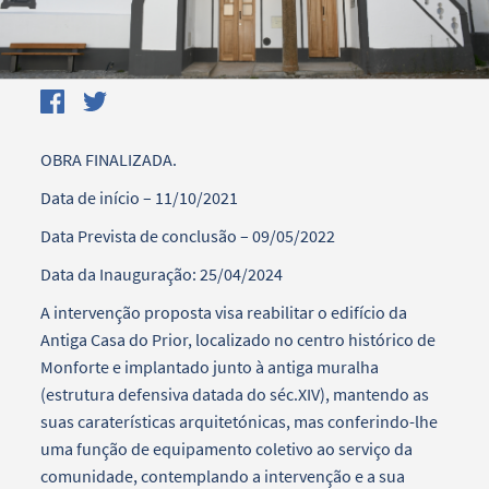
OBRA FINALIZADA.
Data de início – 11/10/2021
Data Prevista de conclusão – 09/05/2022
Data da Inauguração: 25/04/2024
A intervenção proposta visa reabilitar o edifício da
Antiga Casa do Prior, localizado no centro histórico de
Monforte e implantado junto à antiga muralha
(estrutura defensiva datada do séc.XIV), mantendo as
suas caraterísticas arquitetónicas, mas conferindo-lhe
uma função de equipamento coletivo ao serviço da
comunidade, contemplando a intervenção e a sua