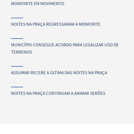
MONFORTE EM MOVIMENTO
NOITES NA PRAÇA REGRESSARAM A MONFORTE
MUNICÍPIO CONSEGUE ACORDO PARA LEGALIZAR USO DE
TERRENOS
ASSUMAR RECEBE A ÚLTIMA DAS NOITES NA PRAÇA
NOITES NA PRAÇA CONTINUAM A ANIMAR SERÕES