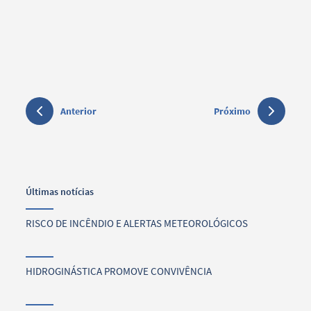
Anterior
Próximo
Últimas notícias
RISCO DE INCÊNDIO E ALERTAS METEOROLÓGICOS
HIDROGINÁSTICA PROMOVE CONVIVÊNCIA