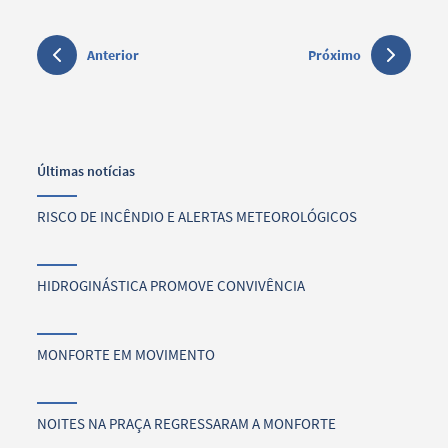
Anterior
Próximo
Últimas notícias
RISCO DE INCÊNDIO E ALERTAS METEOROLÓGICOS
HIDROGINÁSTICA PROMOVE CONVIVÊNCIA
MONFORTE EM MOVIMENTO
NOITES NA PRAÇA REGRESSARAM A MONFORTE