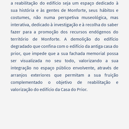
a reabilitação do edifício seja um espaço dedicado à
sua história e às gentes de Monforte, seus hábitos e
costumes, não numa perspetiva museológica, mas
interativa, dedicado à investigação e à recolha do saber
fazer para a promoção dos recursos endógenos do
território de Monforte. A demolição do edifício
degradado que confina com o edifício da antiga casa do
prior, que impede que a sua fachada memorial possa
ser visualizada no seu todo, valorizando a sua
integração no espaço público envolvente, através de
arranjos exteriores que permitam a sua fruição
complementado o objetivo de reabilitação e
valorização do edifício da Casa do Prior.