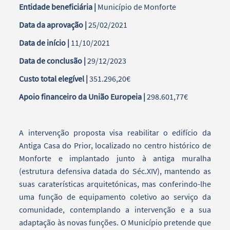
Entidade beneficiária |
Município de Monforte
Data da aprovação |
25/02/2021
Data de início |
11/10/2021
Data de conclusão |
29/12/2023
Custo total elegível |
351.296,20€
Apoio financeiro da União Europeia |
298.601,77€
A intervenção proposta visa reabilitar o edifício da
Antiga Casa do Prior, localizado no centro histórico de
Monforte e implantado junto à antiga muralha
(estrutura defensiva datada do Séc.XIV), mantendo as
suas caraterísticas arquitetónicas, mas conferindo-lhe
uma função de equipamento coletivo ao serviço da
comunidade, contemplando a intervenção e a sua
adaptação às novas funções. O Município pretende que