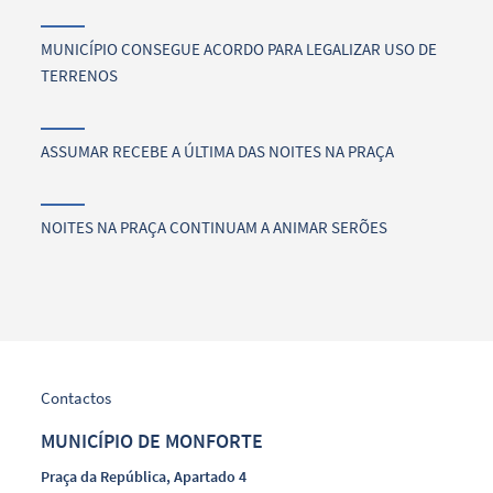
MUNICÍPIO CONSEGUE ACORDO PARA LEGALIZAR USO DE
TERRENOS
ASSUMAR RECEBE A ÚLTIMA DAS NOITES NA PRAÇA
NOITES NA PRAÇA CONTINUAM A ANIMAR SERÕES
Contactos
MUNICÍPIO DE MONFORTE
Praça da República, Apartado 4