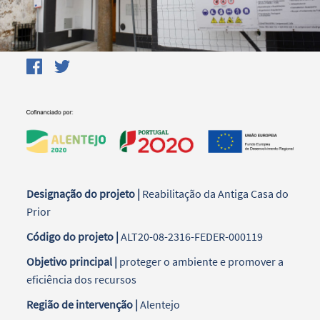
Designação do projeto |
Reabilitação da Antiga Casa do
Prior
Código do projeto |
ALT20-08-2316-FEDER-000119
Objetivo principal |
proteger o ambiente e promover a
eficiência dos recursos
Região de intervenção |
Alentejo