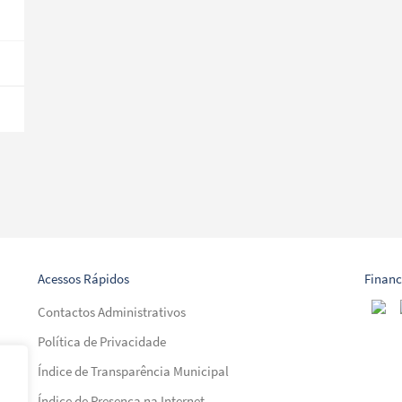
Acessos Rápidos
Finan
Contactos Administrativos
Política de Privacidade
Índice de Transparência Municipal
Índice de Presença na Internet