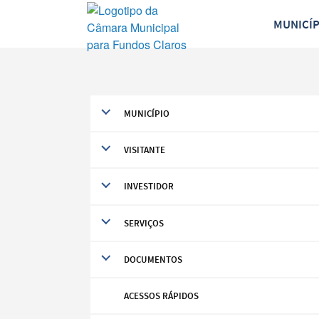
MUNICÍ
MUNICÍPIO
VISITANTE
INVESTIDOR
SERVIÇOS
DOCUMENTOS
Termo de Pesquisa
ACESSOS RÁPIDOS