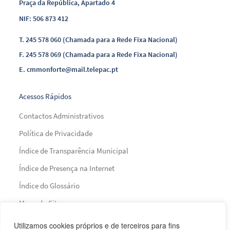
Praça da República, Apartado 4
NIF: 506 873 412
T.
245 578 060 (Chamada para a Rede Fixa Nacional)
F.
245 578 069 (Chamada para a Rede Fixa Nacional)
E.
cmmonforte@mail.telepac.pt
Acessos Rápidos
Contactos Administrativos
Política de Privacidade
Índice de Transparência Municipal
Índice de Presença na Internet
Índice do Glossário
Mapa do Site
Utilizamos cookies próprios e de terceiros para fins