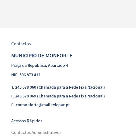
Contactos
MUNICÍPIO DE MONFORTE
Praça da República, Apartado 4
NIF: 506 873 412
T.
245 578 060 (Chamada para a Rede Fixa Nacional)
F.
245 578 069 (Chamada para a Rede Fixa Nacional)
E.
cmmonforte@mail.telepac.pt
Acessos Rápidos
Contactos Administrativos