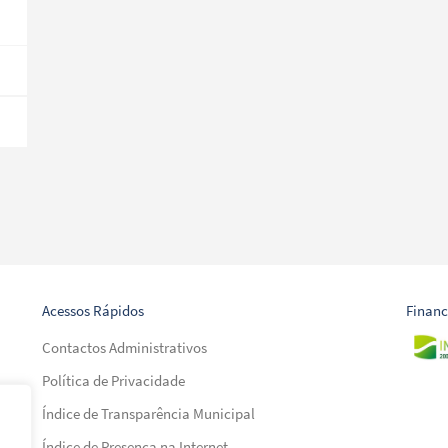
Acessos Rápidos
Finan
Contactos Administrativos
Política de Privacidade
Índice de Transparência Municipal
Índice de Presença na Internet