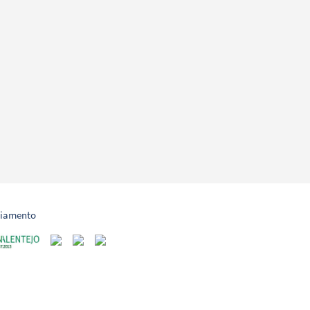
ciamento