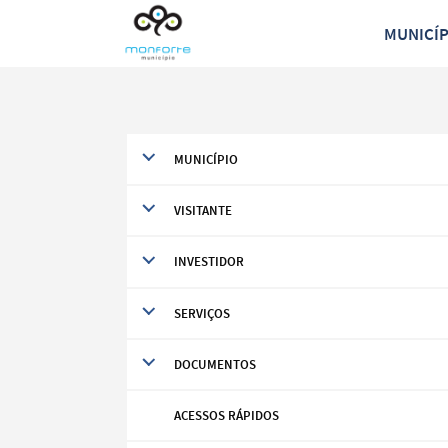
MUNICÍ
MUNICÍPIO
VISITANTE
INVESTIDOR
SERVIÇOS
DOCUMENTOS
Termo de Pesquisa
ACESSOS RÁPIDOS